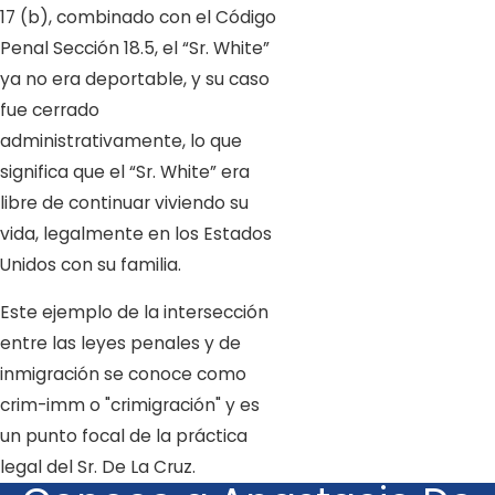
17 (b), combinado con el Código
Penal Sección 18.5, el “Sr. White”
ya no era deportable, y su caso
fue cerrado
administrativamente, lo que
significa que el “Sr. White” era
libre de continuar viviendo su
vida, legalmente en los Estados
Unidos con su familia.
Este ejemplo de la intersección
entre las leyes penales y de
inmigración se conoce como
crim-imm o "crimigración" y es
un punto focal de la práctica
legal del Sr. De La Cruz.