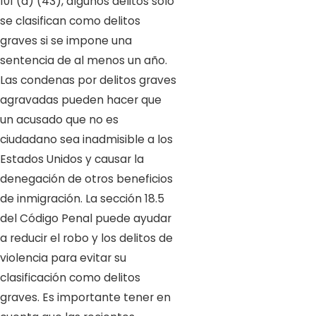
101 (a) (43), algunos delitos solo
se clasifican como delitos
graves si se impone una
sentencia de al menos un año.
Las condenas por delitos graves
agravadas pueden hacer que
un acusado que no es
ciudadano sea inadmisible a los
Estados Unidos y causar la
denegación de otros beneficios
de inmigración. La sección 18.5
del Código Penal puede ayudar
a reducir el robo y los delitos de
violencia para evitar su
clasificación como delitos
graves. Es importante tener en