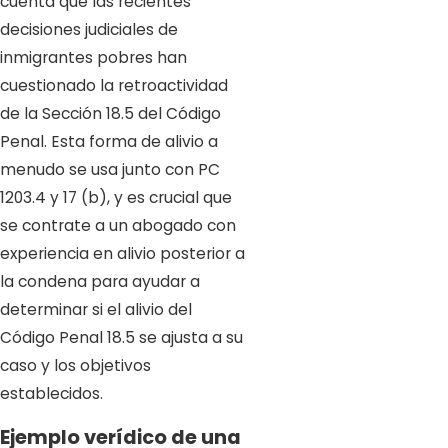
cuenta que las recientes
decisiones judiciales de
inmigrantes pobres han
cuestionado la retroactividad
de la Sección 18.5 del Código
Penal. Esta forma de alivio a
menudo se usa junto con PC
1203.4 y 17 (b), y es crucial que
se contrate a un abogado con
experiencia en alivio posterior a
la condena para ayudar a
determinar si el alivio del
Código Penal 18.5 se ajusta a su
caso y los objetivos
establecidos.
Ejemplo verídico de una