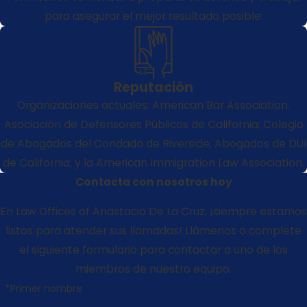
para asegurar el mejor resultado posible.
Reputación
Organizaciones actuales: American Bar Association;
Asociación de Defensores Públicos de California; Colegio
de Abogados del Condado de Riverside; Abogados de DUI
de California; y la American Immigration Law Association.
Contacta con nosotros hoy
En Law Offices of Anastacio De La Cruz, ¡siempre estamos
listos para atender sus llamadas! Llámenos o complete
el siguiente formulario para contactar a uno de los
miembros de nuestro equipo.
*Primer nombre