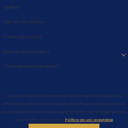
*Apellido
*Número de teléfono
*Correo electrónico
¿Eres un cliente nuevo?
*Como podemos ayudarte?
Al enviar, acepta ser contactado acerca de su solicitud y otra
información utilizando tecnología automatizada. La frecuencia de
los mensajes varía. Se pueden aplicar tarifas de mensajes y datos.
Envía STOP para cancelar.
Política de uso aceptable