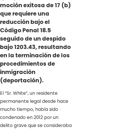
moción exitosa de 17 (b)
que requiere una
reducción bajo el
Código Penal 18.5
seguido de un despido
bajo 1203.43, resultando
en la terminación de los
procedimientos de
inmigración
(deportación).
El “Sr. White”, un residente
permanente legal desde hace
mucho tiempo, había sido
condenado en 2012 por un
delito grave que se consideraba