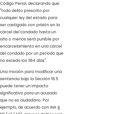
Código Penal, declarando que:
"todo delito prescrito por
cualquier ley del estado para
ser castigado con prisión en la
cárcel del condado hasta un
año o menos será punible por
encarcelamiento en una cárcel
del condado por un período que
no exceda los 364 días".
Una moción para modificar una
sentencia bajo la Sección 18.5
puede tener un impacto
significativo para un acusado
que no es ciudadano. Por
ejemplo, de acuerdo con INA §