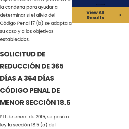
la condena para ayudar a
View All
determinar si el alivio del
Results
Código Penal 17 (b) se adapta a
su caso y a los objetivos
establecidos.
SOLICITUD DE
REDUCCIÓN DE 365
DÍAS A 364 DÍAS
CÓDIGO PENAL DE
MENOR SECCIÓN 18.5
El 1 de enero de 2015, se pasó a
ley la sección 18.5 (a) del