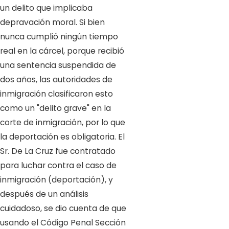
un delito que implicaba
depravación moral. Si bien
nunca cumplió ningún tiempo
real en la cárcel, porque recibió
una sentencia suspendida de
dos años, las autoridades de
inmigración clasificaron esto
como un "delito grave" en la
corte de inmigración, por lo que
la deportación es obligatoria. El
Sr. De La Cruz fue contratado
para luchar contra el caso de
inmigración (deportación), y
después de un análisis
cuidadoso, se dio cuenta de que
usando el Código Penal Sección