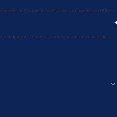
e Abogados del Condado de Riverside; Abogados de DUI de
e el siguiente formulario para contactar a uno de los